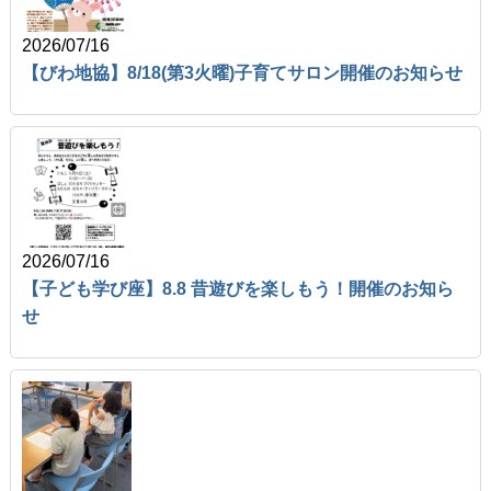
2026/07/16
【びわ地協】8/18(第3火曜)子育てサロン開催のお知らせ
2026/07/16
【子ども学び座】8.8 昔遊びを楽しもう！開催のお知ら
せ