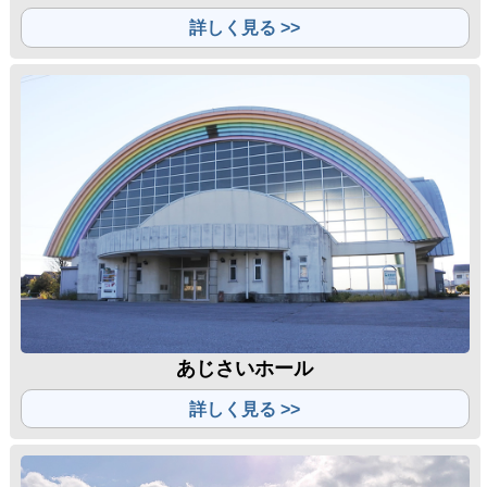
詳しく見る >>
あじさいホール
詳しく見る >>