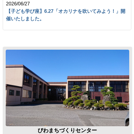
2026/06/27
【子ども学び座】6.27「オカリナを吹いてみよう！」開
催いたしました。
びわまちづくりセンター